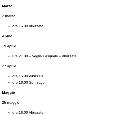
Marzo
2 marzo
ore 16.00 Albizzate
Aprile
19 aprile
0re 21.00 – Veglia Pasquale – Albizzate
27 aprile
ore 15.00 Albizzate
ore 16.00 Sumirago
Maggio
25 maggio
ore 16.00 Albizzate