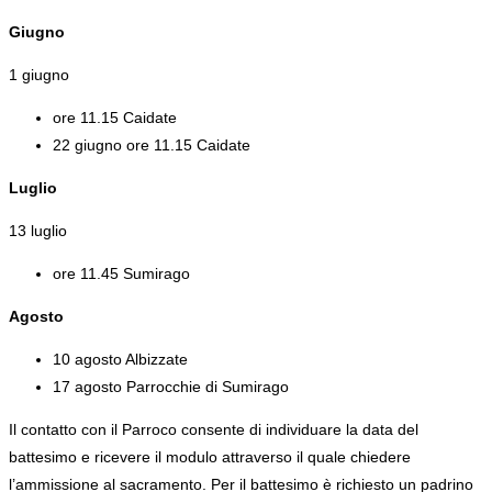
Giugno
1 giugno
ore 11.15 Caidate
22 giugno ore 11.15 Caidate
Luglio
13 luglio
ore 11.45 Sumirago
Agosto
10 agosto Albizzate
17 agosto Parrocchie di Sumirago
Il contatto con il Parroco consente di individuare la data del
battesimo e ricevere il modulo attraverso il quale chiedere
l’ammissione al sacramento. Per il battesimo è richiesto un padrino