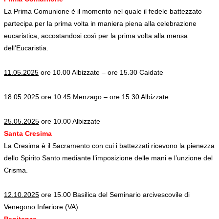
La Prima Comunione è il momento nel quale il fedele battezzato
partecipa per la prima volta in maniera piena alla celebrazione
eucaristica, accostandosi così per la prima volta alla mensa
dell’Eucaristia.
11.05.2025
ore 10.00 Albizzate – ore 15.30 Caidate
18.05.2025
ore 10.45 Menzago – ore 15.30 Albizzate
25.05.2025
ore 10.00 Albizzate
Santa Cresima
La Cresima è il Sacramento con cui i battezzati ricevono la pienezza
dello Spirito Santo mediante l’imposizione delle mani e l’unzione del
Crisma.
12.10.2025
ore 15.00 Basilica del Seminario arcivescovile di
Venegono Inferiore (VA)
Penitenza