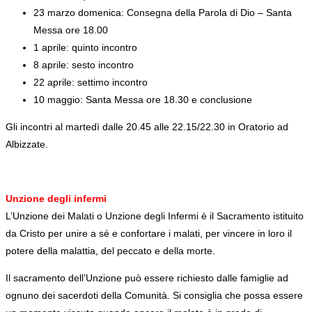
23 marzo domenica: Consegna della Parola di Dio – Santa
Messa ore 18.00
1 aprile: quinto incontro
8 aprile: sesto incontro
22 aprile: settimo incontro
10 maggio: Santa Messa ore 18.30 e conclusione
Gli incontri al martedì dalle 20.45 alle 22.15/22.30 in Oratorio ad
Albizzate.
Unzione degli infermi
L’Unzione dei Malati o Unzione degli Infermi è il Sacramento istituito
da Cristo per unire a sé e confortare i malati, per vincere in loro il
potere della malattia, del peccato e della morte.
Il sacramento dell’Unzione può essere richiesto dalle famiglie ad
ognuno dei sacerdoti della Comunità. Si consiglia che possa essere