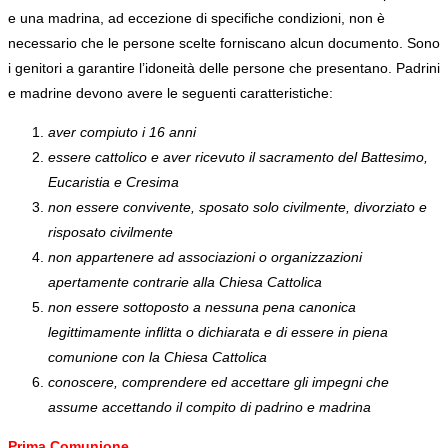
e una madrina, ad eccezione di specifiche condizioni, non è
necessario che le persone scelte forniscano alcun documento. Sono
i genitori a garantire l’idoneità delle persone che presentano. Padrini
e madrine devono avere le seguenti caratteristiche:
aver compiuto i 16 anni
essere cattolico e aver ricevuto il sacramento del Battesimo,
Eucaristia e Cresima
non essere convivente, sposato solo civilmente, divorziato e
risposato civilmente
non appartenere ad associazioni o organizzazioni
apertamente contrarie alla Chiesa Cattolica
non essere sottoposto a nessuna pena canonica
legittimamente inflitta o dichiarata e di essere in piena
comunione con la Chiesa Cattolica
conoscere, comprendere ed accettare gli impegni che
assume accettando il compito di padrino e madrina
Prima Comunione